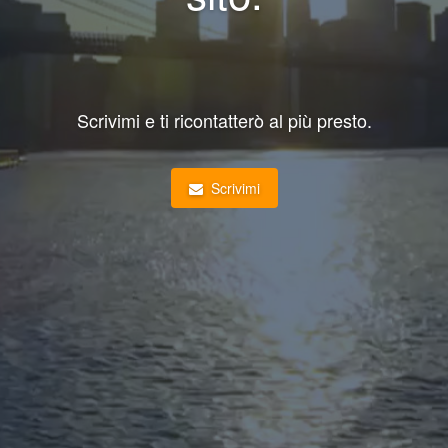
Scrivimi e ti ricontatterò al più presto.
Scrivimi